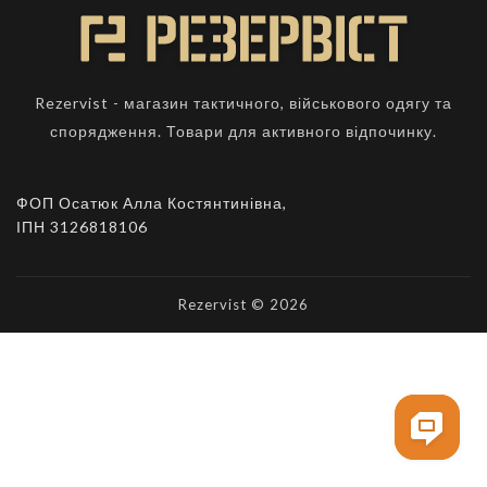
Rezervist - магазин тактичного, військового одягу та
спорядження. Товари для активного відпочинку.
ФОП Осатюк Алла Костянтинівна,
ІПН 3126818106
Rezervist © 2026