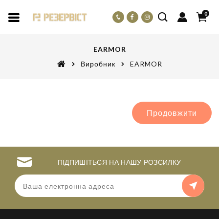
0
EARMOR
Виробник
EARMOR
Продовжити
ПІДПИШІТЬСЯ НА НАШУ РОЗСИЛКУ