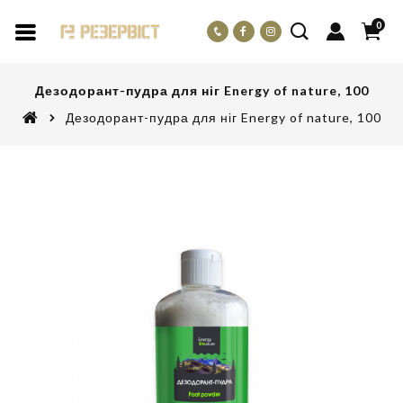
0
Дезодорант-пудра для ніг Energy of nature, 100
Дезодорант-пудра для ніг Energy of nature, 100