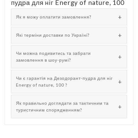
пудра для ніг Energy of nature, 100
Як я можу оплатити замовлення?
Які терміни доставки по Україні?
Чи можна подивитись та забрати
замовлення в шоу-румі?
Чи є гарантія на Дезодорант-пудра для ніг
Energy of nature, 100 ?
Як правильно доглядати за тактичним та
туристичним спорядженням?