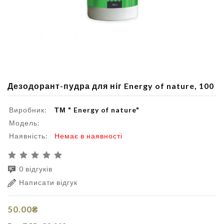
Дезодорант-пудра для ніг Energy of nature, 100
Виробник:
ТМ " Energy of nature"
Модель:
Наявність:
Немає в наявності
0 відгуків
Написати відгук
50.00₴