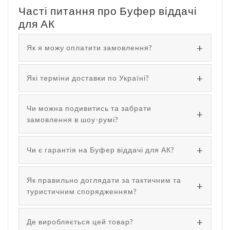
Часті питання про Буфер віддачі
для АК
Як я можу оплатити замовлення?
Які терміни доставки по Україні?
Чи можна подивитись та забрати
замовлення в шоу-румі?
Чи є гарантія на Буфер віддачі для АК?
Як правильно доглядати за тактичним та
туристичним спорядженням?
Де виробляється цей товар?