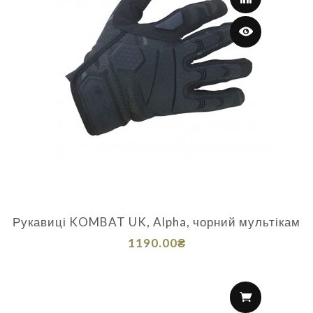
Рукавиці KOMBAT UK, Alpha, чорний мультікам
1190.00₴