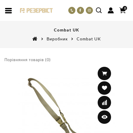
0
Combat UK
Виробник
Combat UK
Порівняння товарів (0)