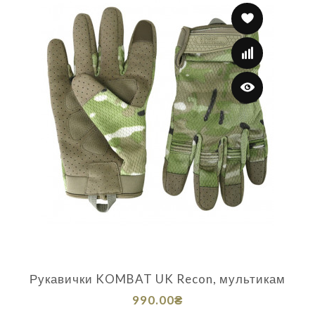
Рукавички KOMBAT UK Recon, мультикам
990.00₴