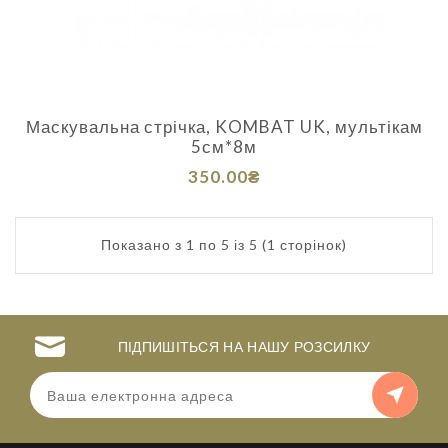
Маскувальна стрічка, KOMBAT UK, мультікам
5см*8м
350.00₴
Показано з 1 по 5 із 5 (1 сторінок)
ПІДПИШІТЬСЯ НА НАШУ РОЗСИЛКУ