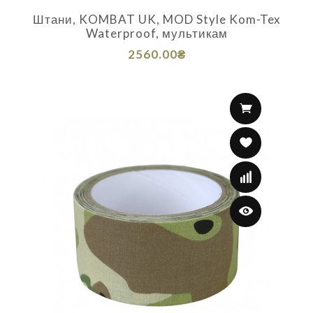
Штани, KOMBAT UK, MOD Style Kom-Tex
Waterproof, мультикам
2560.00₴