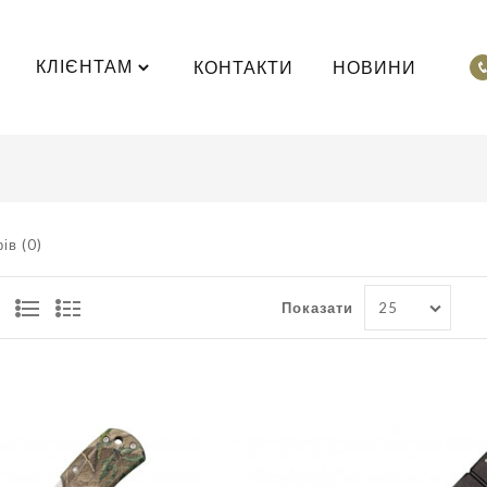
КЛІЄНТАМ
КОНТАКТИ
НОВИНИ
ів (0)
Показати