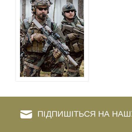
ПІДПИШІТЬСЯ НА НАШ