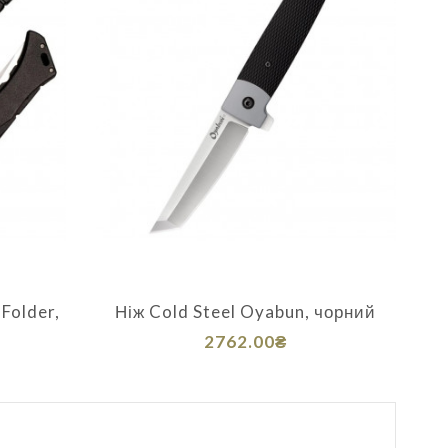
 Folder,
Ніж Cold Steel Oyabun, чорний
2762.00₴