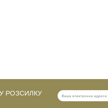
У РОЗСИЛКУ