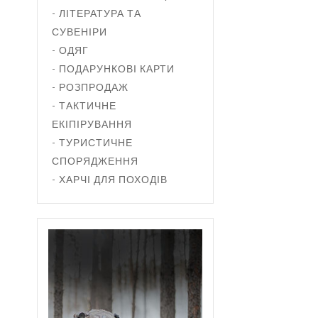
- ЛІТЕРАТУРА ТА
СУВЕНІРИ
- ОДЯГ
- ПОДАРУНКОВІ КАРТИ
- РОЗПРОДАЖ
- ТАКТИЧНЕ
ЕКІПІРУВАННЯ
- ТУРИСТИЧНЕ
СПОРЯДЖЕННЯ
- ХАРЧІ ДЛЯ ПОХОДІВ