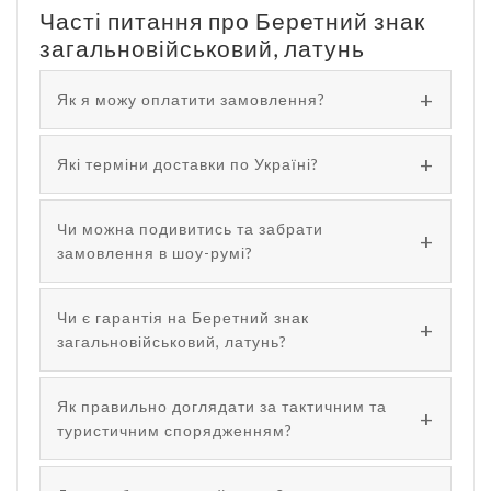
Часті питання про Беретний знак
загальновійськовий, латунь
Як я можу оплатити замовлення?
Які терміни доставки по Україні?
Чи можна подивитись та забрати
замовлення в шоу-румі?
Чи є гарантія на Беретний знак
загальновійськовий, латунь?
Як правильно доглядати за тактичним та
туристичним спорядженням?