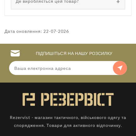
Де виробляється цей товар?
Дата оновлення: 22-07-2026
ПІДПИШІТЬСЯ НА НАШУ РОЗСИЛКУ
Rezervist - магазин тактичного, військового одягу та
спорядження. Товари для активного відпочинку.