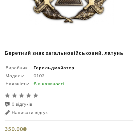
Беретний знак загальновійськовий, латунь
Виробник:
Герольдмайстер
Модель:
0102
Наявність:
Є в наявності
0 відгуків
Написати відгук
350.00₴