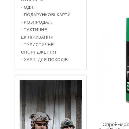
- ОДЯГ
- ПОДАРУНКОВІ КАРТИ
- РОЗПРОДАЖ
- ТАКТИЧНЕ
ЕКІПІРУВАННЯ
- ТУРИСТИЧНЕ
СПОРЯДЖЕННЯ
- ХАРЧІ ДЛЯ ПОХОДІВ
Спрей-мас