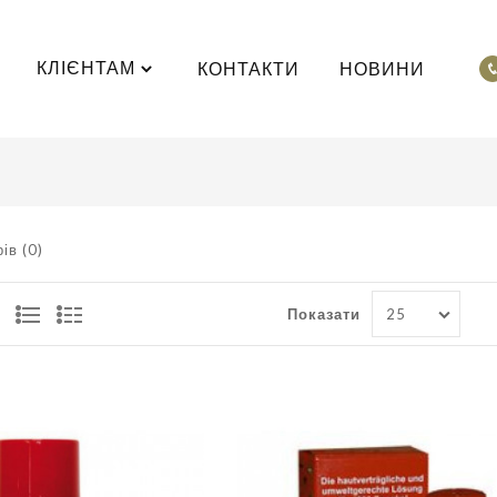
КЛІЄНТАМ
КОНТАКТИ
НОВИНИ
ів (0)
Показати