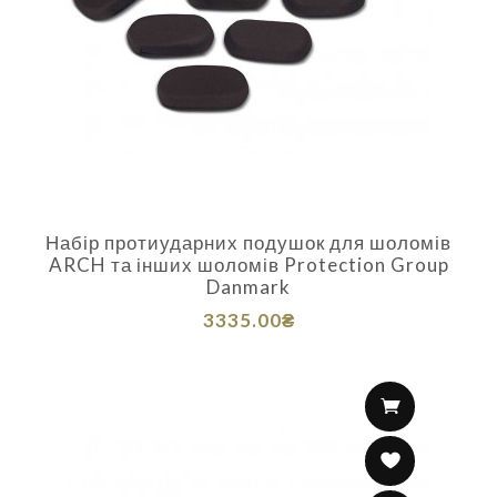
Набір протиударних подушок для шоломів
ARCH та інших шоломів Protection Group
Danmark
3335.00₴