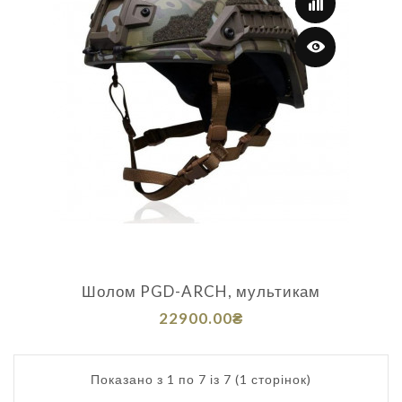
Шолом PGD-ARCH, мультикам
22900.00₴
Показано з 1 по 7 із 7 (1 сторінок)