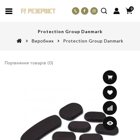
0
Protection Group Danmark
Виробник
Protection Group Danmark
Порівняння товарів (0)