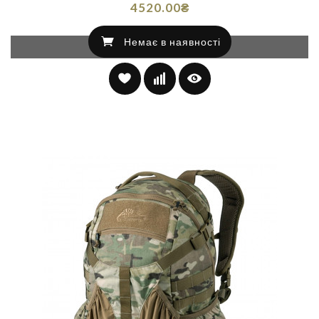
4520.00₴
Немає в наявності
Немає в наявності