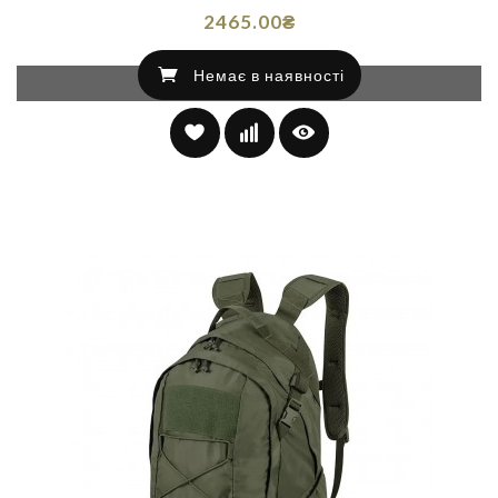
2465.00₴
Немає в наявності
Немає в наявності