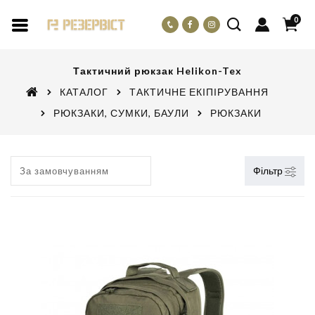
0
Тактичний рюкзак Helikon-Tex
КАТАЛОГ
ТАКТИЧНЕ ЕКІПІРУВАННЯ
РЮКЗАКИ, СУМКИ, БАУЛИ
РЮКЗАКИ
Фільтр